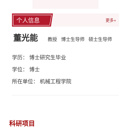
个人信息
更多+
董光能
教授
博士生导师
硕士生导师
学历： 博士研究生毕业
学位： 博士
所在单位： 机械工程学院
科研项目