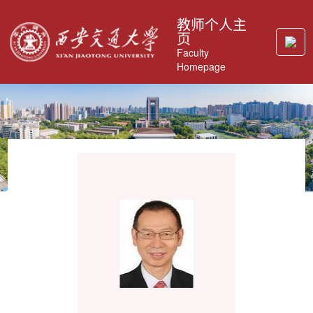
教师个人主
页
Faculty
Homepage