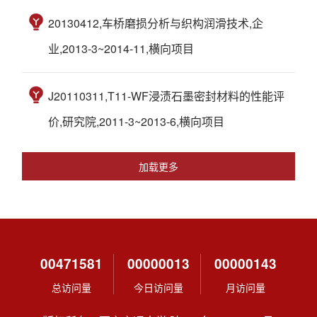
20130412,车桥磨损分析与织构润滑技术,企
业,2013-3~2014-11,横向项目
J20110311,T11-WF浸渍石墨密封材料的性能评
价,研究院,2011-3~2013-6,横向项目
加载更多
00471581
00000013
00000143
总访问量
今日访问量
月访问量