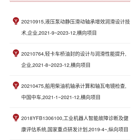
20210915,液压泵动静压滑动轴承增效润滑设计技
术,企业,2021-9~2023-12,横向项目
20210764,轻卡车桥油封的设计与润滑性能提升,
企业,2021-8~2023-12,横向项目
20210475,船用柴油机轴承计算和轴瓦电镜检查,
中国中车,2021-1~2021-12,横向项目
2018YFB1306100,工业机器人智能故障诊断及健
康评估系统,国家重点研发计划,2019-4~,纵向项目