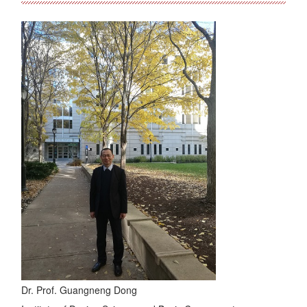
Dr. Prof. Guangneng Dong