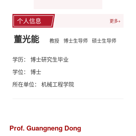
个人信息
更多+
董光能
教授
博士生导师
硕士生导师
学历： 博士研究生毕业
学位： 博士
所在单位： 机械工程学院
Prof. Guangneng Dong