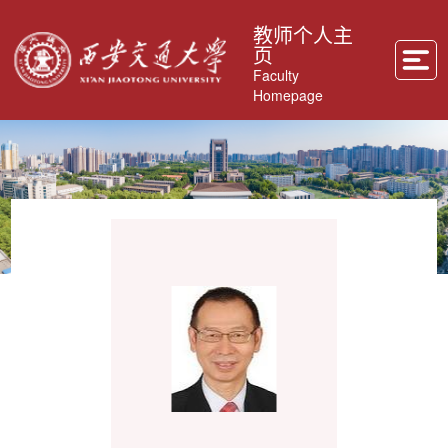
教师个人主
页
Faculty
Homepage