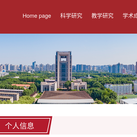
Home page
科学研究
教学研究
学术
个人信息