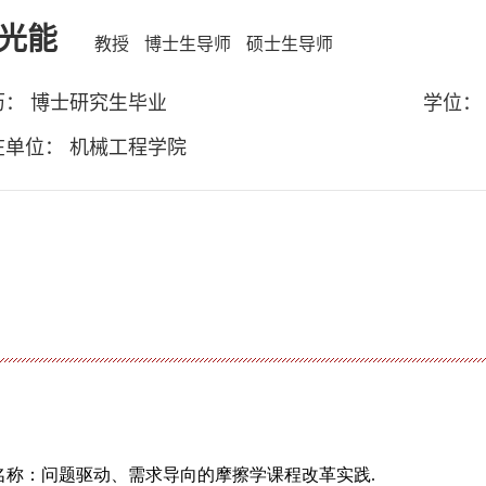
光能
教授
博士生导师
硕士生导师
历： 博士研究生毕业
学位：
在单位： 机械工程学院