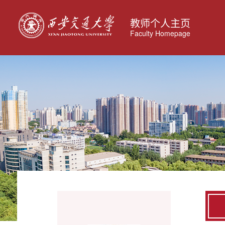
教师个人主页
Faculty Homepage