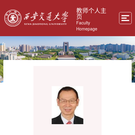
教师个人主
页
Faculty
Homepage