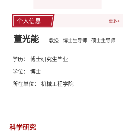
个人信息
更多+
董光能
教授
博士生导师
硕士生导师
学历： 博士研究生毕业
学位： 博士
所在单位： 机械工程学院
科学研究