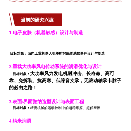
当前的研究兴趣