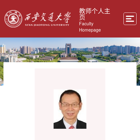
教师个人主
页
Faculty
Homepage