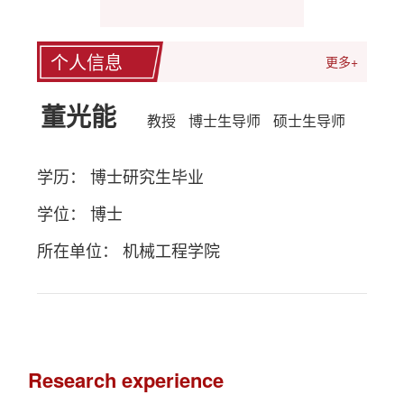
个人信息
更多+
董光能
教授
博士生导师
硕士生导师
学历： 博士研究生毕业
学位： 博士
所在单位： 机械工程学院
Research experience