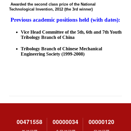
00471558
00000034
00000120