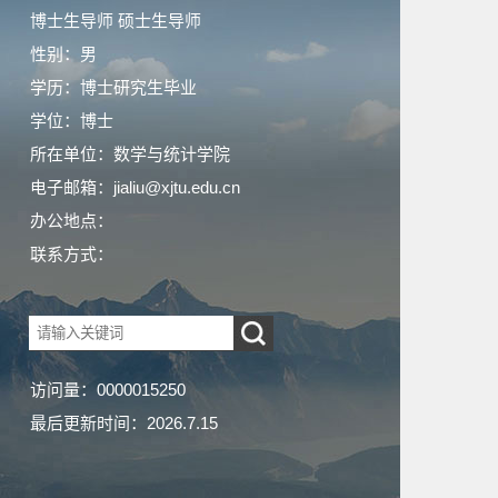
博士生导师 硕士生导师
性别：男
学历：博士研究生毕业
学位：博士
所在单位：数学与统计学院
电子邮箱：
jialiu@xjtu.edu.cn
办公地点：
联系方式：
访问量：
0000015250
最后更新时间：
2026
.
7
.
15