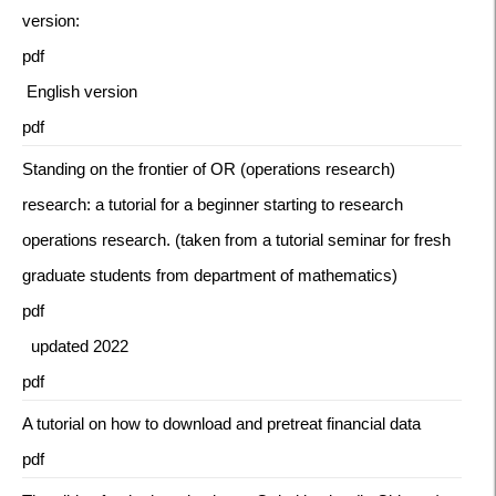
version:
pdf
English version
pdf
Standing on the frontier of OR (operations research)
research: a tutorial for a beginner starting to research
operations research. (taken from a tutorial seminar for fresh
graduate students from department of mathematics)
pdf
updated 2022
pdf
A tutorial on how to download and pretreat financial data
pdf