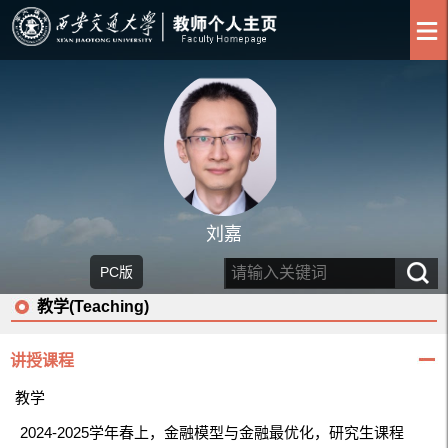
刘嘉
PC版
教学(Teaching)
讲授课程
教学
2024-2025学年春上，金融模型与金融最优化，研究生课程