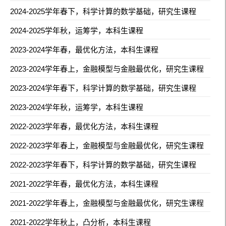
2024-2025学年春下，科学计算的数学基础，研究生课程
2024-2025学年秋，运筹学，本科生课程
2023-2024学年春，最优化方法，本科生课程
2023-2024学年春上，金融模型与金融最优化，研究生课程
2023-2024学年春下，科学计算的数学基础，研究生课程
2023-2024学年秋，运筹学，本科生课程
2022-2023学年春，最优化方法，本科生课程
2022-2023学年春上，金融模型与金融最优化，研究生课程
2022-2023学年春下，科学计算的数学基础，研究生课程
2021-2022学年春，最优化方法，本科生课程
2021-2022学年春上，金融模型与金融最优化，研究生课程
2021-2022学年秋上，凸分析，本科生课程