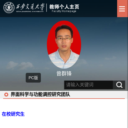
曾群锋
PC版
界面科学与功能调控研究团队
在校研究生