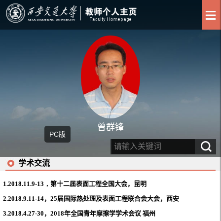
曾群锋
PC版
学术交流
1.2018.11.9-13，
第十二届表面工程全国大会，昆明
2.
2018.9.11-14，25届国际热处理及表面工程联合会大会，西安
3.
2018.4.27-30，2018年全国青年摩擦学学术会议 福州