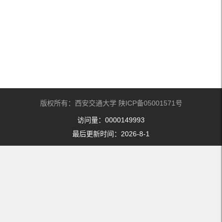
版权所有：西安交通大学 陕ICP备05001571号
访问量：
0000149993
最后更新时间：
2026
-
8
-
1