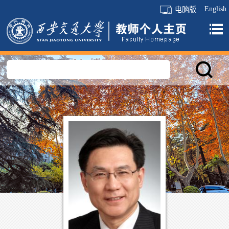
English
电脑版