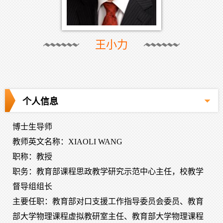
王小力
个人信息
博士生导师
教师英文名称：XIAOLI WANG
职称：教授
职务：教育部课程思政教学研究示范中心主任，校教学
督导组组长
主要任职：教育部对口支援工作指导委员会委员、教育
部大学物理课程虚拟教研室主任、教育部大学物理课程