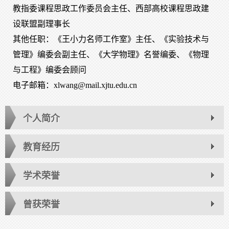
教指委课程思政工作委员会主任、西部高校课程思政建
设联盟副理事长
其他任职：《王小力名师工作室》主任、《实验技术与
管理》编委会副主任、《大学物理》名誉编委、《物理
与工程》编委会顾问
电子邮箱：
xlwang@mail.xjtu.edu.cn
个人简介
教育经历
学术荣誉
曾获荣誉