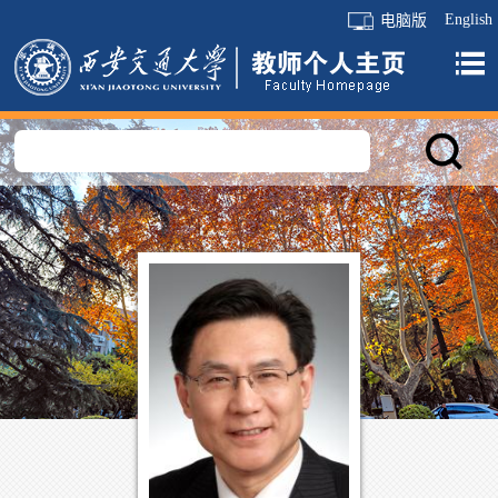
English
电脑版