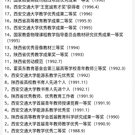
18，西安交通大学“王宽诚育才奖”获得者（1996.4）
17，西安交通大学教学优秀成果二等奖（1996）
16，陕西省高等教育教学成果二等奖（1995.9）
15，西安交通大学优秀教学成果一等奖（1995）
14，国家教委物理课程教学指导委员会教材研究优秀成果一等奖
（1995）
13，陕西省优秀音像教材三等奖（1994）
12，陕西省优秀教学成果奖一等奖（1993）
11，陕西省劳动模范（1992.7）
10，霍英东教育基金会第三届高等学校青年教师三等奖（1992.3）
9，西安交通大学能源系教学元优秀奖（1992）
8，陕西省高校教书育人先进个人（1991.11）
7，西安交通大学教书育人先进个人（1992.1）
6，陕西省优秀教师、优秀教育工作者（1991.9）
5，西安交通大学首届青年教师授课竞赛一等奖（1991.9）
4，西安交通大学能源系教学优秀奖（1991.1）
3，陕西省高等教育学会首届教育科学研究成果一等奖（1990）
2，西安交通大学首届青年教师教学优秀一等奖（1990.9）
1，西安交通大学教学优秀二等奖（1988.9）