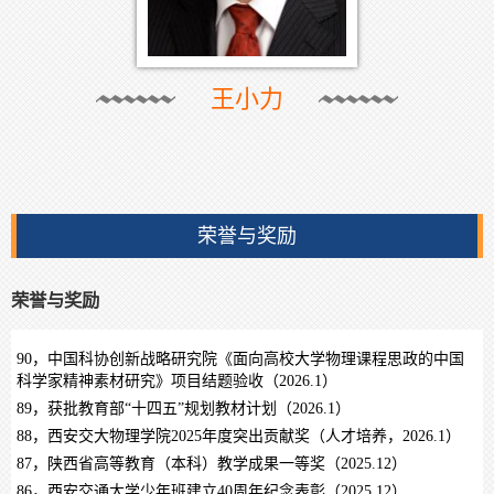
王小力
荣誉与奖励
荣誉与奖励
90，中国科协创新战略研究院《面向高校大学物理课程思政的中国
科学家精神素材研究》项目结题验收（2026.1）
89，获批教育部“十四五”规划教材计划（2026.1）
88，西安交大物理学院2025年度突出贡献奖（人才培养，2026.1）
87，陕西省高等教育（本科）教学成果一等奖（2025.12）
86，西安交通大学少年班建立40周年纪念表彰（2025.12）