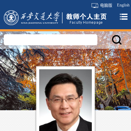
English
电脑版