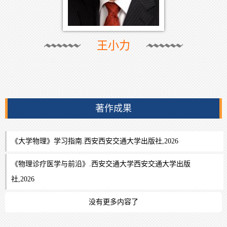
王小力
著作成果
《大学物理》学习指南.西安西安交通大学出版社,2026
《物理诊疗医学与前沿》.西安交通大学西安交通大学出版
社,2026
没有更多内容了