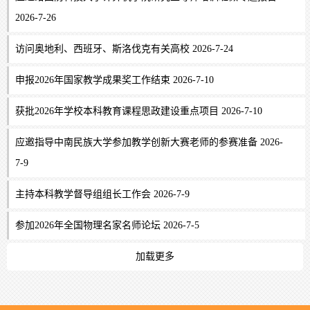
2026-7-26
访问奥地利、西班牙、斯洛伐克有关高校 2026-7-24
申报2026年国家教学成果奖工作结束 2026-7-10
获批2026年学校本科教育课程思政建设重点项目 2026-7-10
应邀指导中南民族大学参加教学创新大赛老师的参赛准备 2026-
7-9
主持本科教学督导组组长工作会 2026-7-9
参加2026年全国物理名家名师论坛 2026-7-5
加载更多