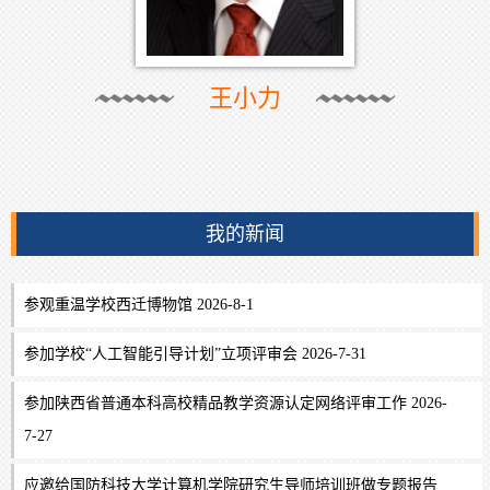
王小力
我的新闻
参观重温学校西迁博物馆 2026-8-1
参加学校“人工智能引导计划”立项评审会 2026-7-31
参加陕西省普通本科高校精品教学资源认定网络评审工作 2026-
7-27
应邀给国防科技大学计算机学院研究生导师培训班做专题报告