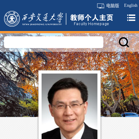
English
电脑版