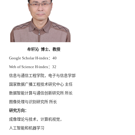
牟轩沁 博士、教授
Google Scholar H-index：40
Web of Science H-index：32
信息与通信工程学院，电子与信息学部
国家数据广播工程技术研究中心 主任
数据智能计算与通信创新研究所 所长
图像处理与识别研究所 所长
研究方向：
成像理论与技术，计算机视觉，
人工智能和机器学习