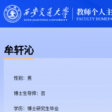
教师个人
FACULTY HOMEP
牟轩沁
性别：男
博士生导师：否
学历：博士研究生毕业