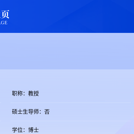
主页
AGE
职称：教授
硕士生导师：否
学位：博士