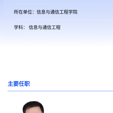
所在单位：信息与通信工程学院
学科： 信息与通信工程
主要任职