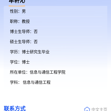
牟轩沁
性别：男
职称：教授
博士生导师：否
硕士生导师：否
学历：博士研究生毕业
学位：博士
所在单位：信息与通信工程学院
学科： 信息与通信工程
联系方式
中文主页