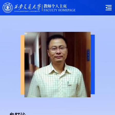
教师个人主页
FACULTY HOMEPAGE