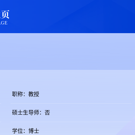
主页
AGE
职称：教授
硕士生导师：否
学位：博士