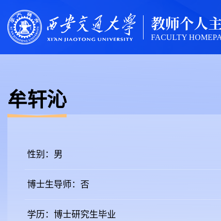
教师个人
FACULTY HOMEP
牟轩沁
性别：男
博士生导师：否
学历：博士研究生毕业