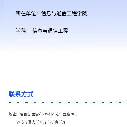
所在单位：信息与通信工程学院
学科： 信息与通信工程
联系方式
地址：
陕西省 西安市 碑林区 咸宁西路28号
西安交通大学 电子与信息学部