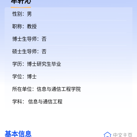
牟轩沁
性别：男
职称：教授
博士生导师：否
硕士生导师：否
学历：博士研究生毕业
学位：博士
所在单位：信息与通信工程学院
学科： 信息与通信工程
基本信息
中文主页