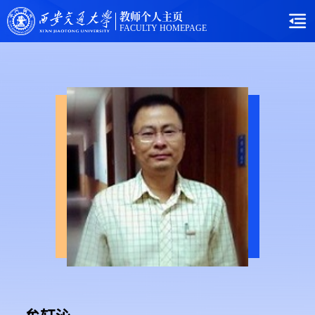
教师个人主页
FACULTY HOMEPAGE