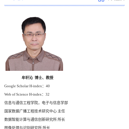
牟轩沁 博士、教授
Google Scholar H-index：40
Web of Science H-index：32
信息与通信工程学院，电子与信息学部
国家数据广播工程技术研究中心 主任
数据智能计算与通信创新研究所 所长
图像处理与识别研究所 所长