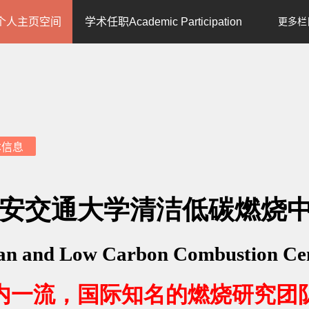
个人主页空间
学术任职Academic Participation
更多栏
本信息