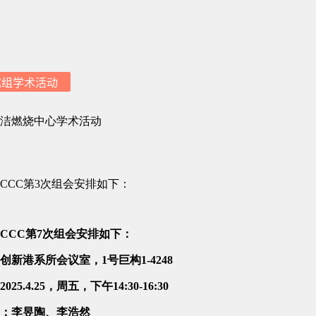
究组学术活动