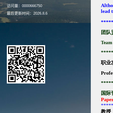
访问量：
0000666750
最后更新时间：
2026
.
8
.
6