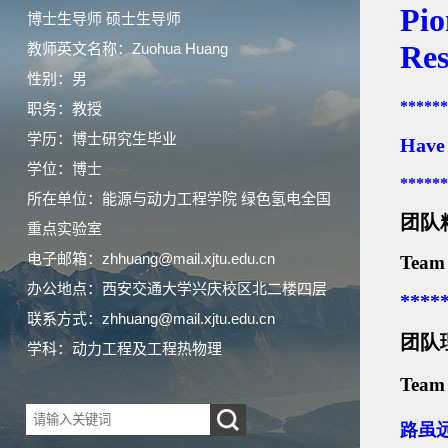
博士生导师 硕士生导师
教师英文名称：Zuohua Huang
性别：男
职务：教授
学历：博士研究生毕业
学位：博士
所在单位：能源与动力工程学院 绿色氢电全国
重点实验室
电子邮箱：
zhhuang@mail.xjtu.edu.cn
办公地点：西安交通大学兴庆校区北二楼四层
联系方式：
zhhuang@mail.xjtu.edu.cn
学科：动力工程及工程热物理