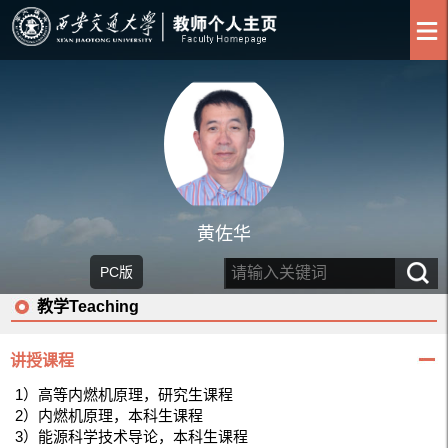
黄佐华
PC版
教学Teaching
讲授课程
1）高等内燃机原理，研究生课程
2）内燃机原理，本科生课程
3）能源科学技术导论，本科生课程