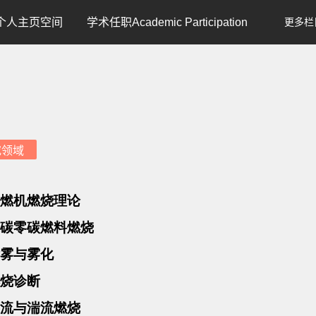
个人主页空间
学术任职Academic Participation
更多栏
究领域