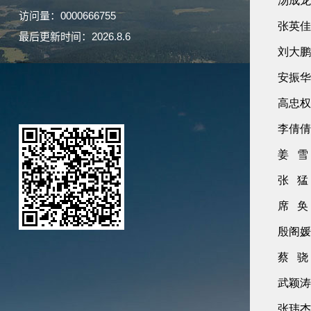
访问量：
0000666755
最后更新时间：
2026
.
8
.
6