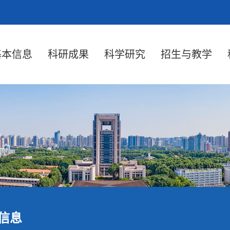
基本信息
科研成果
科学研究
招生与教学
信息