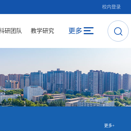
校内登录
科研团队
教学研究
更多+