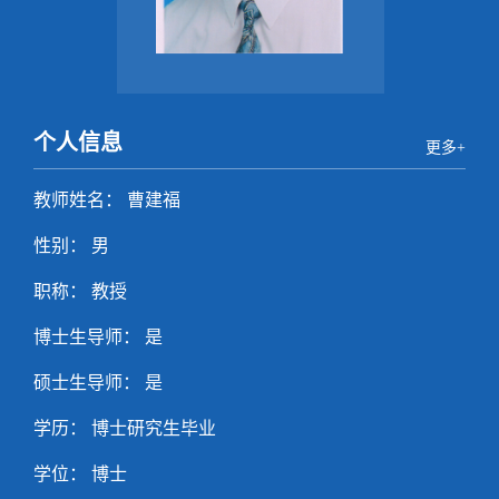
个人信息
更多+
教师姓名： 曹建福
性别： 男
职称： 教授
博士生导师： 是
硕士生导师： 是
学历： 博士研究生毕业
学位： 博士