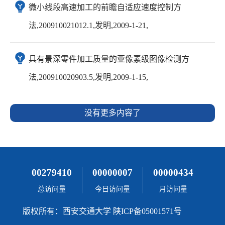
微小线段高速加工的前瞻自适应速度控制方
法,200910021012.1,发明,2009-1-21,
具有景深零件加工质量的亚像素级图像检测方
法,200910020903.5,发明,2009-1-15,
没有更多内容了
00279410
00000007
00000434
总访问量
今日访问量
月访问量
版权所有：西安交通大学 陕ICP备05001571号