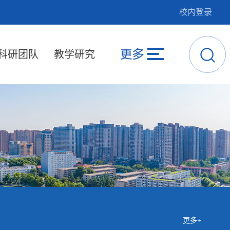
校内登录
科研团队
教学研究
更多+