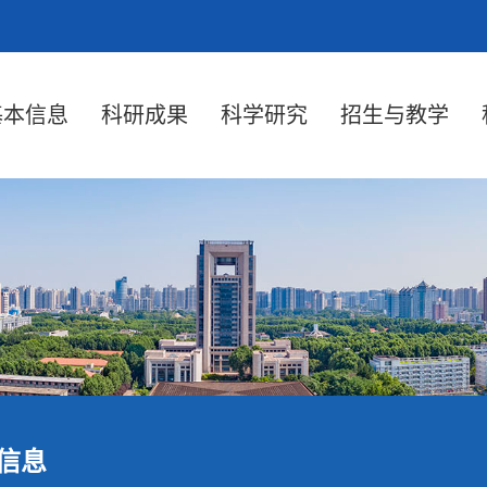
基本信息
科研成果
科学研究
招生与教学
信息