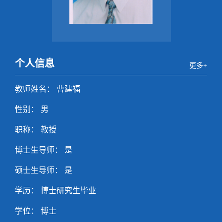
个人信息
更多+
教师姓名： 曹建福
性别： 男
职称： 教授
博士生导师： 是
硕士生导师： 是
学历： 博士研究生毕业
学位： 博士