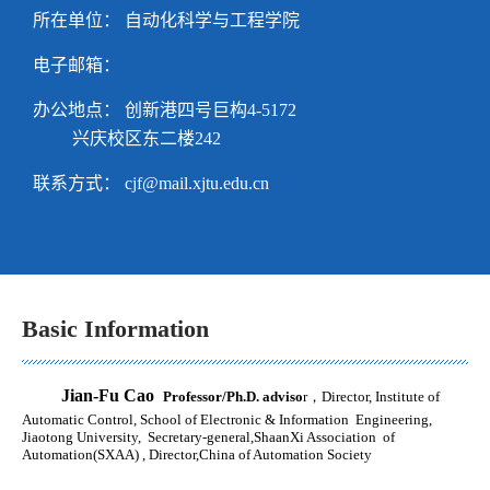
所在单位： 自动化科学与工程学院
电子邮箱：
办公地点： 创新港四号巨构4-5172
兴庆校区东二楼242
联系方式：
cjf@mail.xjtu.edu.cn
Basic Information