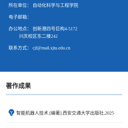
所在单位： 自动化科学与工程学院
电子邮箱：
办公地点： 创新港四号巨构4-5172
兴庆校区东二楼242
联系方式：
cjf@mail.xjtu.edu.cn
著作成果
智能机器人技术.[编著].西安交通大学出版社,2025