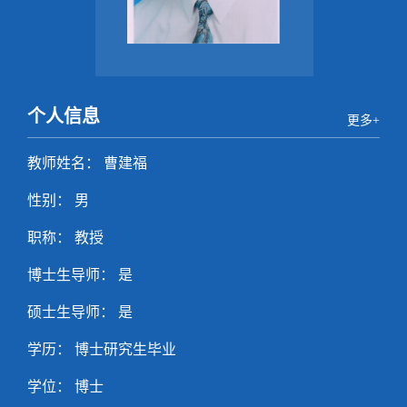
个人信息
更多+
教师姓名： 曹建福
性别： 男
职称： 教授
博士生导师： 是
硕士生导师： 是
学历： 博士研究生毕业
学位： 博士