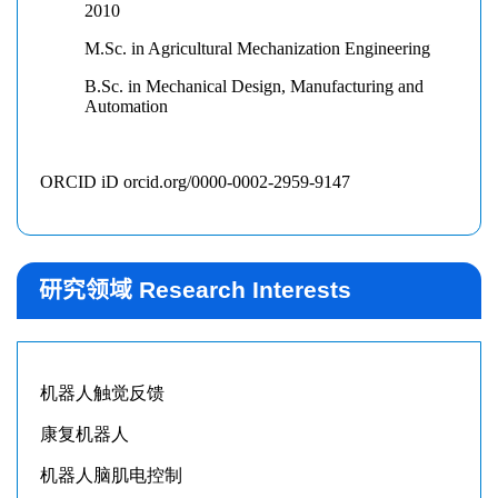
研究领域 Research Interests