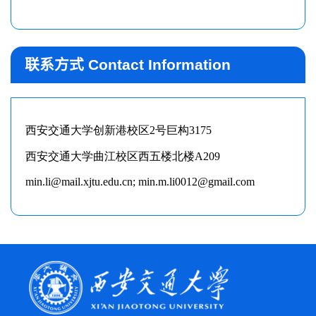
联系方式 Contact Information