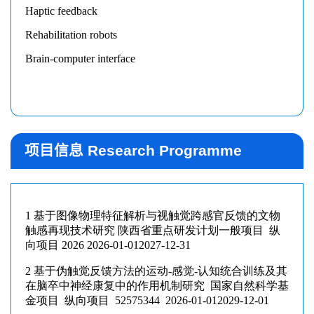
项目信息 Research Programme