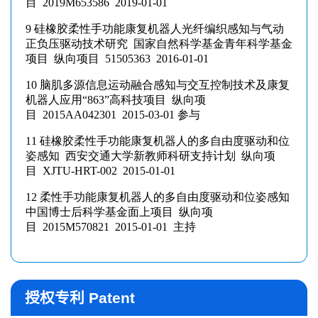
授权专利 Patent