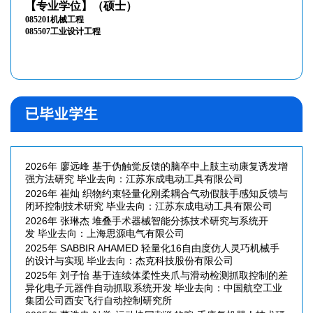
已毕业学生