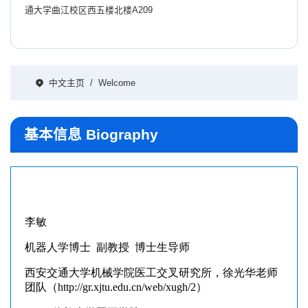
通大学曲江校区西五楼北楼A209
中文主页
/
Welcome
基本信息 Biography