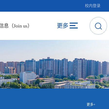
校内登录
息（Join us）
更多+