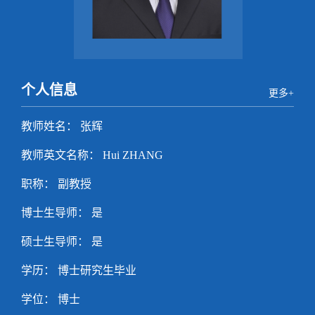
个人信息
更多+
教师姓名： 张辉
教师英文名称： Hui ZHANG
职称： 副教授
博士生导师： 是
硕士生导师： 是
学历： 博士研究生毕业
学位： 博士