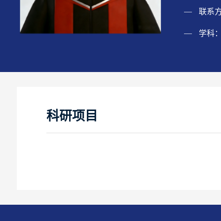
联系
学科
科研项目