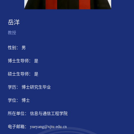
岳洋
教授
性别： 男
博士生导师： 是
硕士生导师： 是
学历： 博士研究生毕业
学位： 博士
所在单位： 信息与通信工程学院
电子邮箱：
yueyang@xjtu.edu.cn