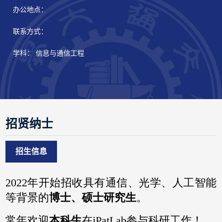
办公地点：
联系方式：
学科： 信息与通信工程
招贤纳士
招生信息