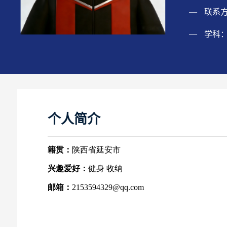
联系
学科
个人简介