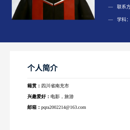
联系
学科
个人简介