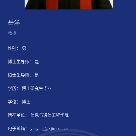
岳洋
教授
性别： 男
博士生导师： 是
硕士生导师： 是
学历： 博士研究生毕业
学位： 博士
所在单位： 信息与通信工程学院
电子邮箱：
yueyang@xjtu.edu.cn