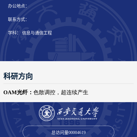
办公地点：
联系方式：
学科： 信息与通信工程
科研方向
总访问量
00004619