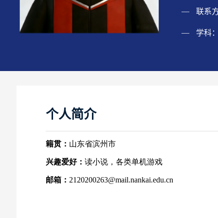
联系
学科
个人简介