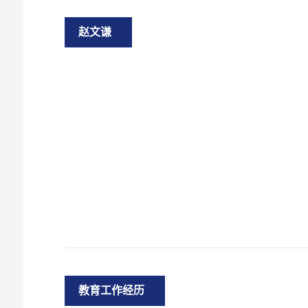
赵文谦
教育工作经历