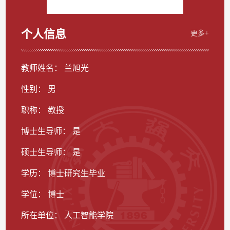
个人信息
更多+
教师姓名： 兰旭光
性别： 男
职称： 教授
博士生导师： 是
硕士生导师： 是
学历： 博士研究生毕业
学位： 博士
所在单位： 人工智能学院