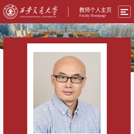
教师个人主页
Faculty Homepage