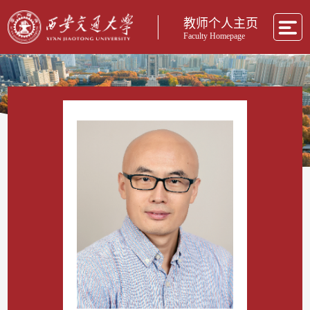
教师个人主页
Faculty Homepage