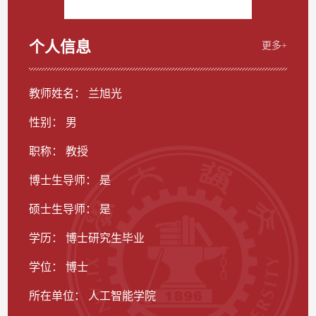
个人信息
更多+
教师姓名： 兰旭光
性别： 男
职称： 教授
博士生导师： 是
硕士生导师： 是
学历： 博士研究生毕业
学位： 博士
所在单位： 人工智能学院